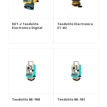
DET-2 Teodolito
Teodolito Electrónico
Electrónico Digital
ET-02
Teodolito NE-100
Teodolito NE-101