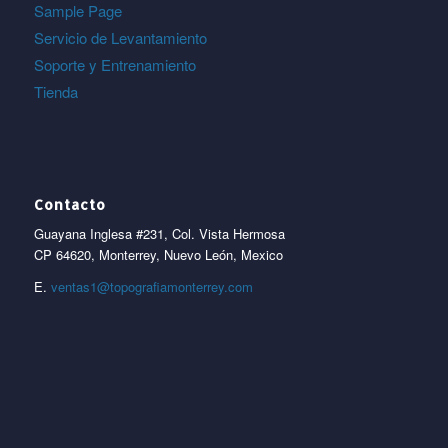
Sample Page
Servicio de Levantamiento
Soporte y Entrenamiento
Tienda
Contacto
Guayana Inglesa #231, Col. Vista Hermosa
CP 64620, Monterrey, Nuevo León, Mexico
E.
ventas1@topografiamonterrey.com