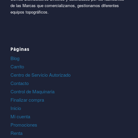
de las Marcas que comercializamos, gestionamos diferentes
equipos topográficos.
Páginas
Blog
Carrito
Centro de Servicio Autorizado
Contacto
Control de Maquinaria
Finalizar compra
Inicio
Mi cuenta
Promociones
Renta