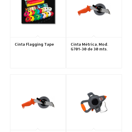
Cinta Flagging Tape
Cinta Métrica, Mod.
G701-30 de 30 mts.