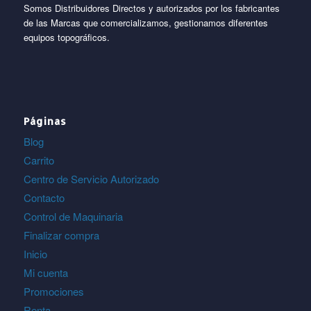
Somos Distribuidores Directos y autorizados por los fabricantes
de las Marcas que comercializamos, gestionamos diferentes
equipos topográficos.
Páginas
Blog
Carrito
Centro de Servicio Autorizado
Contacto
Control de Maquinaria
Finalizar compra
Inicio
Mi cuenta
Promociones
Renta