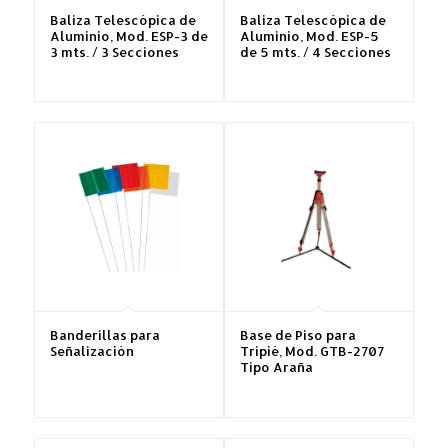
Baliza Telescópica de
Baliza Telescópica de
Aluminio, Mod. ESP-3 de
Aluminio, Mod. ESP-5
3 mts. / 3 Secciones
de 5 mts. / 4 Secciones
Banderillas para
Base de Piso para
Señalización
Tripié, Mod. GTB-2707
Tipo Araña