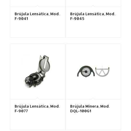
Brújula Lensática, Mod.
Brújula Lensática, Mod.
F-9041
F-9045
Brújula Lensática, Mod.
Brújula Minera, Mod.
F-9077
DQL-100G1