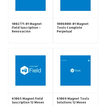
1002771-01 Magnet
1006000-01 Magnet
Field Suscription –
Tools Complete
Renovación
Perpetual
61065 Magnet Field
61069 Magnet Tools
Suscription 12 Meses
Solutions 12 Meses