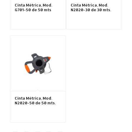
Cinta Métrica, Mod.
Cinta Métrica, Mod.
G701-50 de 50 mts
N2020-30 de 30 mts.
Cinta Métrica, Mod.
N2020-50 de 50 mts.