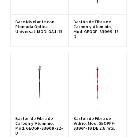
Base Nivelante con
Bastón de Fibra de
Plomada Óptica
Carbón y Aluminio,
Universal, MOD. GAJ-13
Mod. GEOGP-33009-13-
D
Bastón de Fibra de
Bastón de Fibra de
Carbón y Aluminio,
Vidrio, Mod. GEOPPF-
Mod. GEOGP-33009-22-
33001-10 DE 2.6 mts.
D