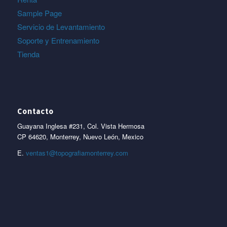
Sample Page
Servicio de Levantamiento
Soporte y Entrenamiento
Tienda
Contacto
Guayana Inglesa #231, Col. Vista Hermosa
CP 64620, Monterrey, Nuevo León, Mexico
E.
ventas1@topografiamonterrey.com