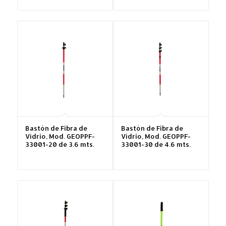
Bastón de Fibra de
Bastón de Fibra de
Vidrio, Mod. GEOPPF-
Vidrio, Mod. GEOPPF-
33001-20 de 3.6 mts.
33001-30 de 4.6 mts.