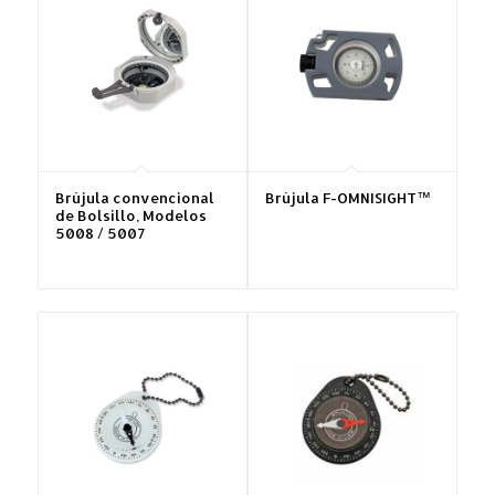
Brújula convencional
Brújula F-OMNISIGHT™
de Bolsillo, Modelos
5008 / 5007