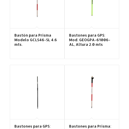
Bastón para Prisma
Bastones para GPS:
Modelo GCLS46-SL 4.6
Mod. GEOGPA-61006-
mts.
AL, Altura 2.0 mts
Bastones para GPS:
Bastones para Prisma: