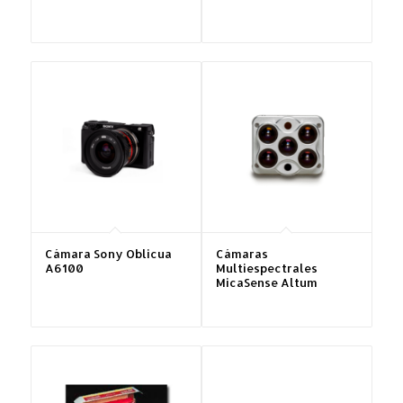
Cámara Sony Oblicua
Cámaras
A6100
Multiespectrales
MicaSense Altum