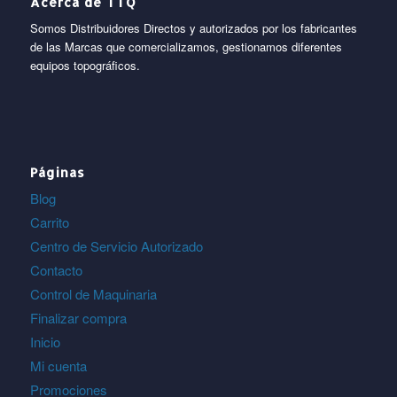
Acerca de TTQ
Somos Distribuidores Directos y autorizados por los fabricantes
de las Marcas que comercializamos, gestionamos diferentes
equipos topográficos.
Páginas
Blog
Carrito
Centro de Servicio Autorizado
Contacto
Control de Maquinaria
Finalizar compra
Inicio
Mi cuenta
Promociones