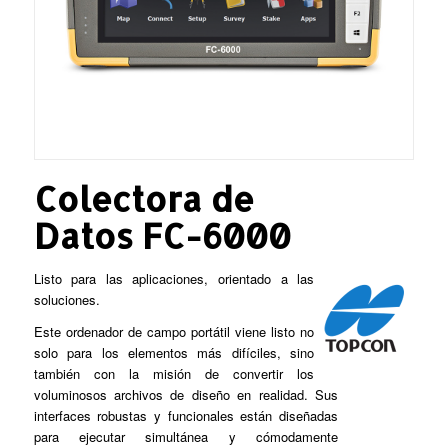
Colectora de
Datos FC-6000
Listo para las aplicaciones, orientado a las
soluciones.
Este ordenador de campo portátil viene listo no
solo para los elementos más difíciles, sino
también con la misión de convertir los
voluminosos archivos de diseño en realidad. Sus
interfaces robustas y funcionales están diseñadas
para ejecutar simultánea y cómodamente