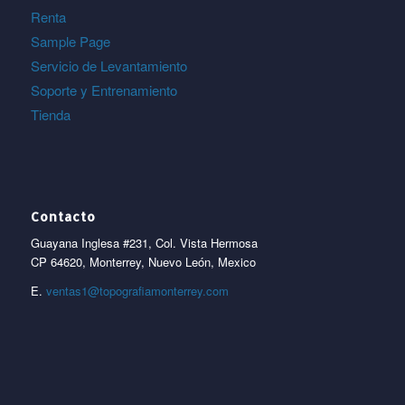
Renta
Sample Page
Servicio de Levantamiento
Soporte y Entrenamiento
Tienda
Contacto
Guayana Inglesa #231, Col. Vista Hermosa
CP 64620, Monterrey, Nuevo León, Mexico
E.
ventas1@topografiamonterrey.com