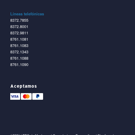
Líneas telefónicas
8372.7855
8372.8001
8372.9811
8761.1081
8761.1083
8372.1343
8761.1088
8761.1090
Aceptamos