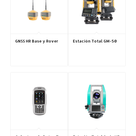
GNSS HR Base y Rover
Estación Total GM-50