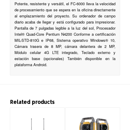
Potente, resistente y versátil, el FC-6000 lleva la velocidad
de procesamiento que se espera en la oficina directamente
al emplazamiento del proyecto. Su ordenador de campo
diario acaba de llegar y está configurado para impresionar.
Pantalla de 7 pulgadas legible a la luz del sol, Procesador
Intel® Quad-Core Pentium N4200 Conforme a certificación
MIL-STD-810G e IP68, Sistema operativo Windows® 10,
Cámara trasera de 8 MP, cámara delantera de 2 MP,
Módulo celular 4G LTE integrado, Teclado externo y
estación base (opcionales) También disponible en la
plataforma Android.
Related products