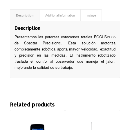
Description
Additional information
Incluye
Description
Presentamos las potentes estaciones totales FOCUS® 35
de Spectra Precision®. Esta solución motoriza
completamente robótica aporta mayor velocidad, exactitud
y precisión en las medidas. El instrumento robotizado
traslada el control al observador que maneja el jalón,
mejorando la calidad de su trabajo.
Related products