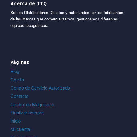
Acerca de TTQ
Somos Distribuidores Directos y autorizados por los fabricantes
de las Marcas que comercializamos, gestionamos diferentes
equipos topográficos.
Páginas
Blog
Carrito
Centro de Servicio Autorizado
Contacto
Control de Maquinaria
Finalizar compra
Inicio
Mi cuenta