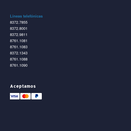
Líneas telefónicas
8372.7855
8372.8001
8372.9811
8761.1081
8761.1083
8372.1343
8761.1088
8761.1090
Aceptamos