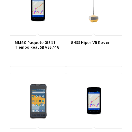
MM50 Paquete GIS #1
GNSS Hiper VR Rover
Tiempo Real SBASS /4G