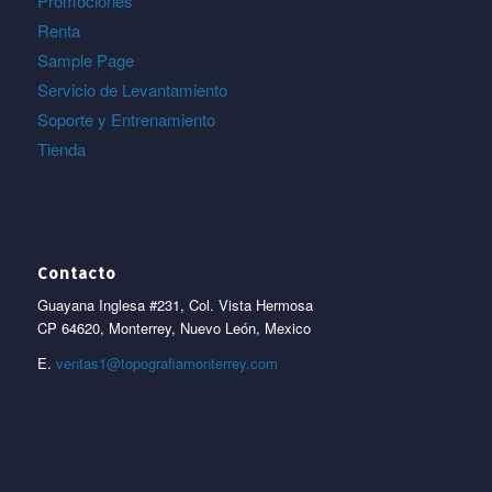
Promociones
Renta
Sample Page
Servicio de Levantamiento
Soporte y Entrenamiento
Tienda
Contacto
Guayana Inglesa #231, Col. Vista Hermosa
CP 64620, Monterrey, Nuevo León, Mexico
E.
ventas1@topografiamonterrey.com