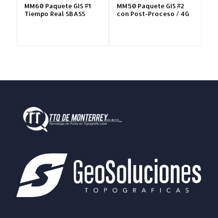
MM60 Paquete GIS #1
MM50 Paquete GIS #2
Tiempo Real SBASS
con Post-Proceso / 4G