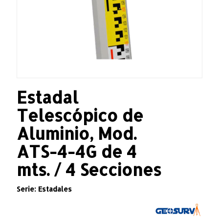
Estadal
Telescópico de
Aluminio, Mod.
ATS-4-4G de 4
mts. / 4 Secciones
Serie: Estadales