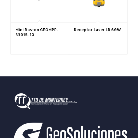
Mini Bastón GEOMPP-
Receptor Láser LR 60W
33015-10