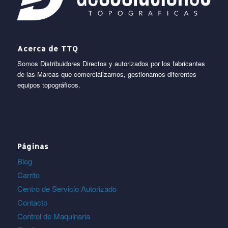
Acerca de TTQ
Somos Distribuidores Directos y autorizados por los fabricantes
de las Marcas que comercializamos, gestionamos diferentes
equipos topográficos.
Páginas
Blog
Carrito
Centro de Servicio Autorizado
Contacto
Control de Maquinaria