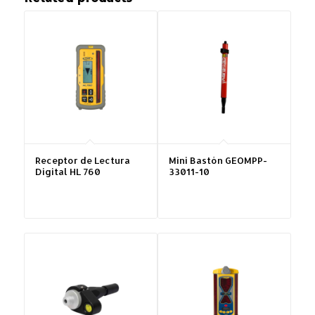
Receptor de Lectura
Mini Bastón GEOMPP-
Digital HL 760
33011-10