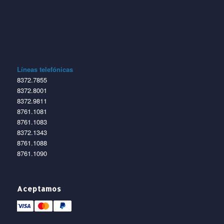
Líneas telefónicas
8372.7855
8372.8001
8372.9811
8761.1081
8761.1083
8372.1343
8761.1088
8761.1090
Aceptamos