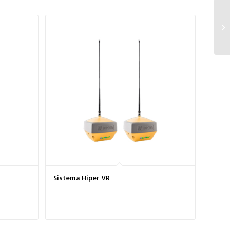
Sistema Hiper VR