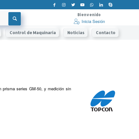
Bienvenido
Inicia Sesión
Control de Maquinaria
Noticias
Contacto
n prisma series GM-50, y medición sin