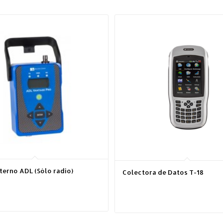
terno ADL (Sólo radio)
Colectora de Datos T-18