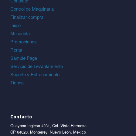
Contacto
Control de Maquinaria
Finalizar compra
Inicio
Mi cuenta
Promociones
Renta
Sample Page
Servicio de Levantamiento
Soporte y Entrenamiento
Tienda
Contacto
Guayana Inglesa #231, Col. Vista Hermosa
CP 64620, Monterrey, Nuevo León, Mexico