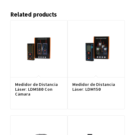
Related products
Medidor de Distancia
Medidor de Distancia
Láser: LDMS80 Con
Láser: LDM150
Cámara