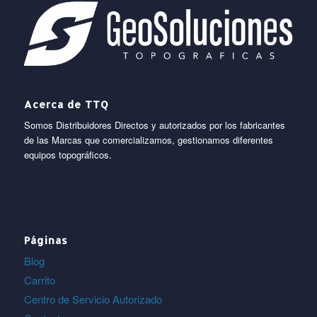
Acerca de TTQ
Somos Distribuidores Directos y autorizados por los fabricantes
de las Marcas que comercializamos, gestionamos diferentes
equipos topográficos.
Páginas
Blog
Carrito
Centro de Servicio Autorizado