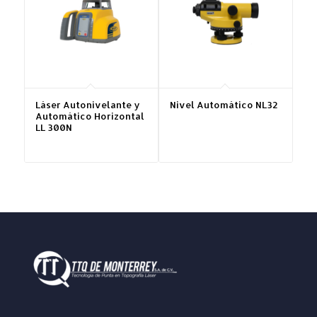
Láser Autonivelante y
Nivel Automático NL32
Automático Horizontal
LL 300N