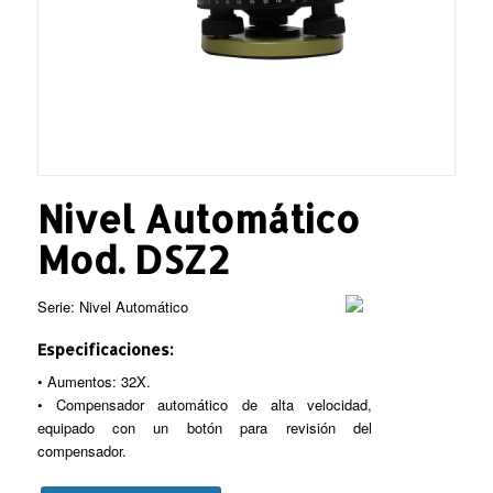
Nivel Automático
Mod. DSZ2
Serie: Nivel Automático
Especificaciones:
• Aumentos: 32X.
• Compensador automático de alta velocidad,
equipado con un botón para revisión del
compensador.