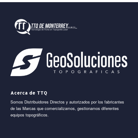
Acerca de TTQ
Somos Distribuidores Directos y autorizados por los fabricantes
de las Marcas que comercializamos, gestionamos diferentes
equipos topográficos.