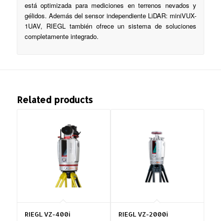
está optimizada para mediciones en terrenos nevados y
gélidos. Además del sensor independiente LiDAR: miniVUX-
1UAV, RIEGL también ofrece un sistema de soluciones
completamente integrado.
Related products
RIEGL VZ-400i
RIEGL VZ-2000i