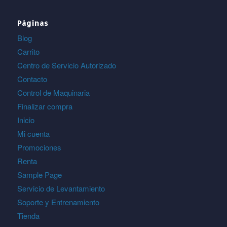
Páginas
Blog
Carrito
Centro de Servicio Autorizado
Contacto
Control de Maquinaria
Finalizar compra
Inicio
Mi cuenta
Promociones
Renta
Sample Page
Servicio de Levantamiento
Soporte y Entrenamiento
Tienda