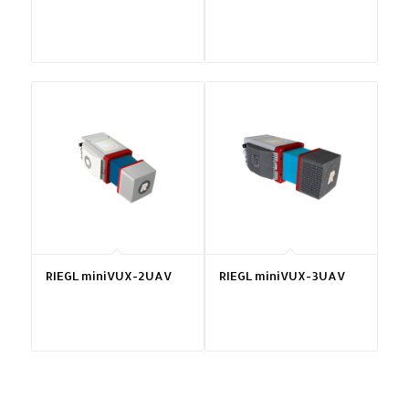
RIEGL miniVUX-2UAV
RIEGL miniVUX-3UAV