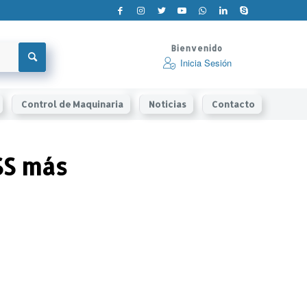
Bienvenido
Inicia Sesión
Control de Maquinaria
Noticias
Contacto
SS más