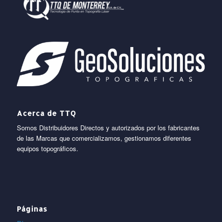
Acerca de TTQ
Somos Distribuidores Directos y autorizados por los fabricantes
de las Marcas que comercializamos, gestionamos diferentes
equipos topográficos.
Páginas