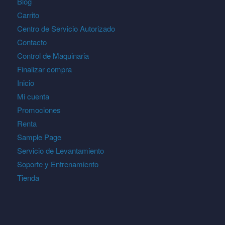
Blog
Carrito
Centro de Servicio Autorizado
Contacto
Control de Maquinaria
Finalizar compra
Inicio
Mi cuenta
Promociones
Renta
Sample Page
Servicio de Levantamiento
Soporte y Entrenamiento
Tienda