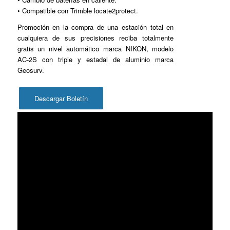
• Compatible con Trimble locate2protect.
Promoción en la compra de una estación total en
cualquiera de sus precisiones reciba totalmente
gratis un nivel automático marca NIKON, modelo
AC-2S con tripie y estadal de aluminio marca
Geosurv.
Descargar Boletín