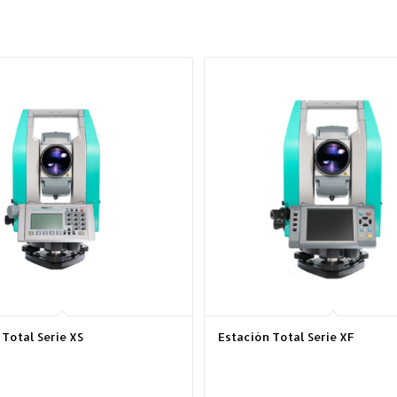
 Total Serie XS
Estación Total Serie XF