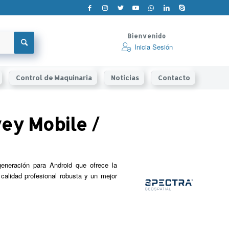
Bienvenido
Inicia Sesión
Control de Maquinaria
Noticias
Contacto
ey Mobile /
neración para Android que ofrece la
alidad profesional robusta y un mejor