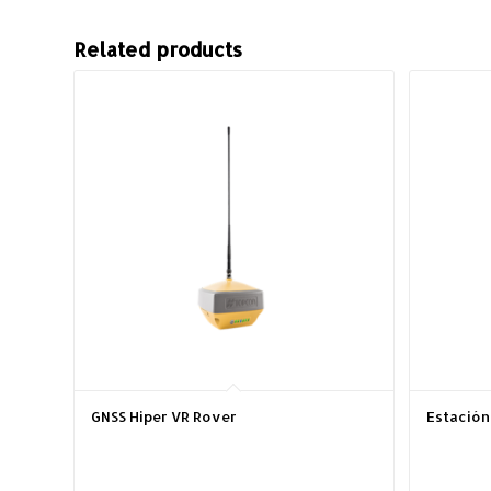
Related products
GNSS Hiper VR Rover
Estación