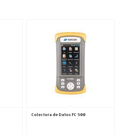
Colectora de Datos FC 500